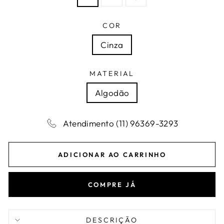
COR
Cinza
MATERIAL
Algodão
Atendimento (11) 96369-3293
ADICIONAR AO CARRINHO
COMPRE JÁ
DESCRIÇÃO