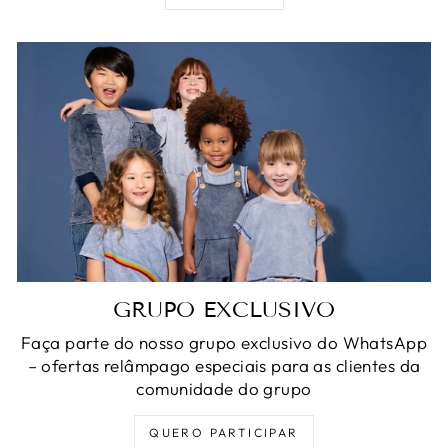
GRUPO EXCLUSIVO
Faça parte do nosso grupo exclusivo do WhatsApp
– ofertas relâmpago especiais para as clientes da
comunidade do grupo
QUERO PARTICIPAR