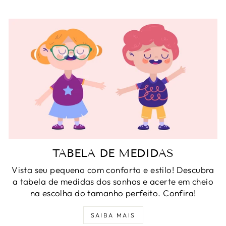
TABELA DE MEDIDAS
Vista seu pequeno com conforto e estilo! Descubra
a tabela de medidas dos sonhos e acerte em cheio
na escolha do tamanho perfeito. Confira!
SAIBA MAIS