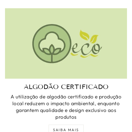
ALGODÃO CERTIFICADO
A utilização de algodão certificado e produção
local reduzem o impacto ambiental, enquanto
garantem qualidade e design exclusivo aos
produtos
SAIBA MAIS